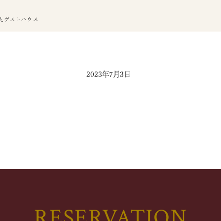
たゲストハウス
2023年7月3日
RESERVATION