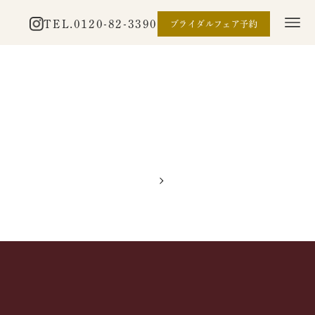
TEL.
0120-82-3390
ブライダルフェア予約