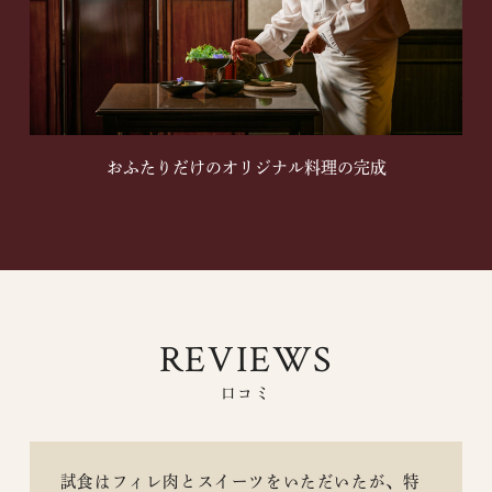
おふたりだけのオリジナル料理の完成
REVIEWS
口コミ
試食はフィレ肉とスイーツをいただいたが、特