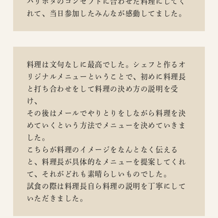
ハリポタのコンセプトに合わせた料理にしてく
れて、当日参加したみんなが感動してました。
料理は文句なしに最高でした。シェフと作るオ
リジナルメニューということで、初めに料理長
と打ち合わせをして料理の決め方の説明を受
け、
その後はメールでやりとりをしながら料理を決
めていくという方法でメニューを決めていきま
した。
こちらが料理のイメージをなんとなく伝える
と、料理長が具体的なメニューを提案してくれ
て、それがどれも素晴らしいものでした。
試食の際は料理長自ら料理の説明を丁寧にして
いただきました。