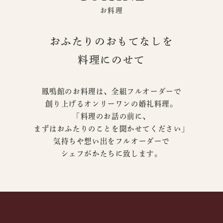
お料理
おふたりのおもてなしを
料理にのせて
鳳鳴館のお料理は、全組フルオーダーで
創り上げるオンリーワンの婚礼料理。
「料理のお話の前に、
まずはおふたりのことを聞かせてください」
気持ちや想い出をフルオーダーで
シェフがかたちに致します。