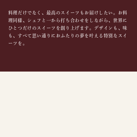
料理だけでなく、最高のスイーツもお届けしたい。お料
理同様、シェフと一から打ち合わせをしながら、世界に
ひとつだけのスイーツを創り上げます。デザインも、味
も、すべて思い通りにおふたりの夢を叶える特別なスイ
ーツを。