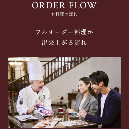
ORDER FLOW
お料理の流れ
フルオーダー料理が
出来上がる流れ