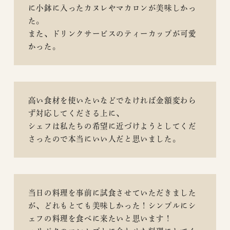
に小鉢に入ったカヌレやマカロンが美味しかっ
た。
また、ドリンクサービスのティーカップが可愛
かった。
高い食材を使いたいなどでなければ金額変わら
ず対応してくださる上に、
シェフは私たちの希望に近づけようとしてくだ
さったので本当にいい人だと思いました。
当日の料理を事前に試食させていただきました
が、どれもとても美味しかった！シンプルにシ
ェフの料理を食べに来たいと思います！