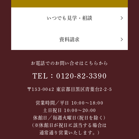
いつでも見学・相談
資料請求
お電話でのお問い合せはこちらから
TEL：0120-82-3390
〒153-0042 東京都目黒区青葉台2-2-5
営業時間／平日 10:00～18:00
土日祝日 10:00〜20:00
休館日／毎週火曜日(祝日を除く)
(※休館日が祝日に該当する場合は
通常通り営業いたします。)