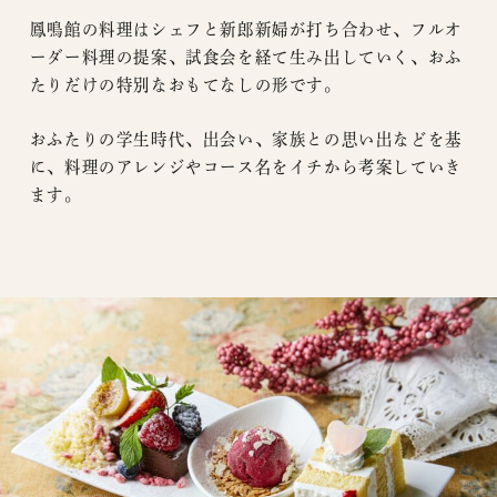
鳳鳴館の料理はシェフと新郎新婦が打ち合わせ、フルオ
ーダー料理の提案、試食会を経て生み出していく、おふ
たりだけの特別なおもてなしの形です。
おふたりの学生時代、出会い、家族との思い出などを基
に、料理のアレンジやコース名をイチから考案していき
ます。