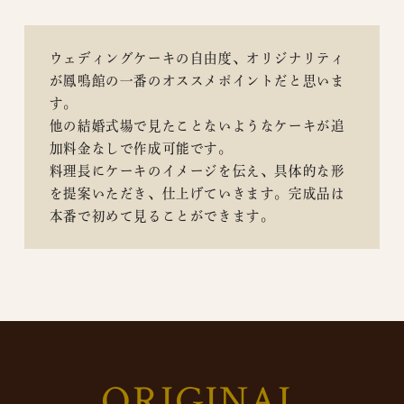
ウェディングケーキの自由度、オリジナリティ
が鳳鳴館の一番のオススメポイントだと思いま
す。
他の結婚式場で見たことないようなケーキが追
加料金なしで作成可能です。
料理長にケーキのイメージを伝え、具体的な形
を提案いただき、仕上げていきます。完成品は
本番で初めて見ることができます。
ORIGINAL