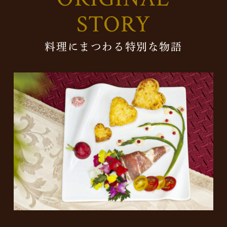
STORY
料理にまつわる特別な物語