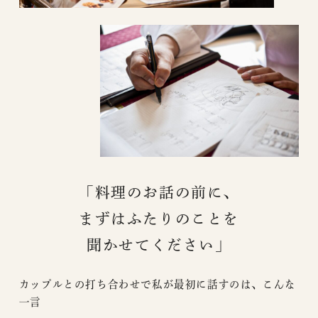
「料理のお話の前に、
まずはふたりのことを
聞かせてください」
カップルとの打ち合わせで私が最初に話すのは、こんな
一言