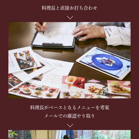
料理長と直接お打ち合わせ
料理長がベースとなるメニューを考案
メールでの確認やり取り