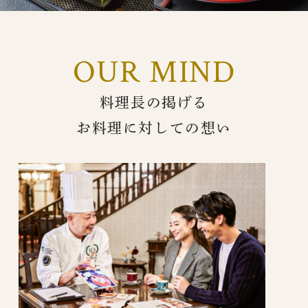
OUR MIND
料理長の掲げる
お料理に対しての想い