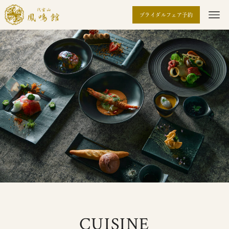
ブライダルフェア予約
CUISINE