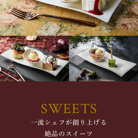
SWEETS
一流シェフが創り上げる
絶品のスイーツ