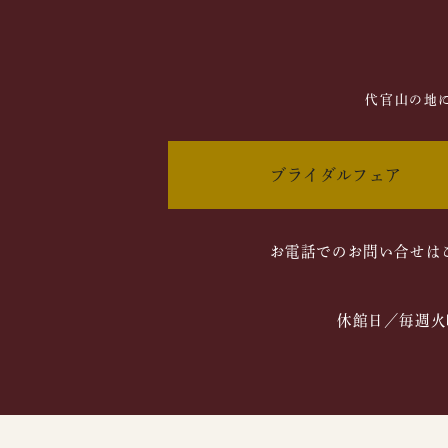
代官山の地
ブライダルフェア
お電話でのお問い合せは
休館日／毎週火