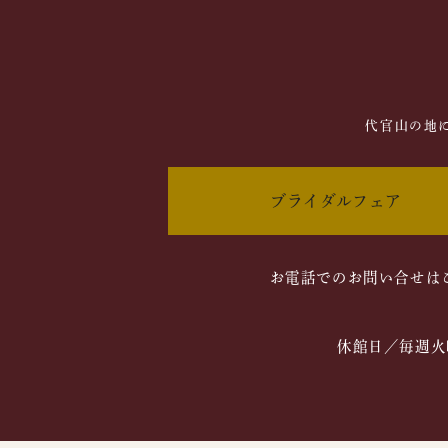
代官山の地
ブライダルフェア
お電話でのお問い合せは
休館日／毎週火