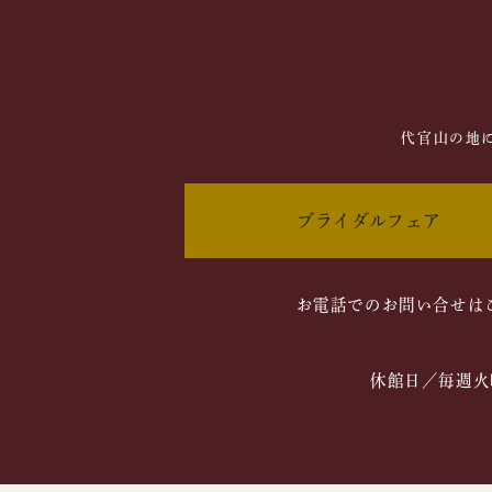
代官山の地
ブライダルフェア
お電話でのお問い合せは
休館日／毎週火