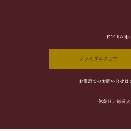
代官山の地
ブライダルフェア
お電話でのお問い合せは
休館日／毎週火