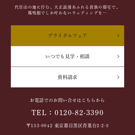
代官山の地に佇む、大正浪漫あふれる貴族の邸宅で、
鳳鳴館でしか叶わないウェディングを…
ブライダルフェア
いつでも見学・相談
資料請求
お電話でのお問い合せはこちらから
TEL：0120-82-3390
〒153-0042 東京都目黒区青葉台2-2-5