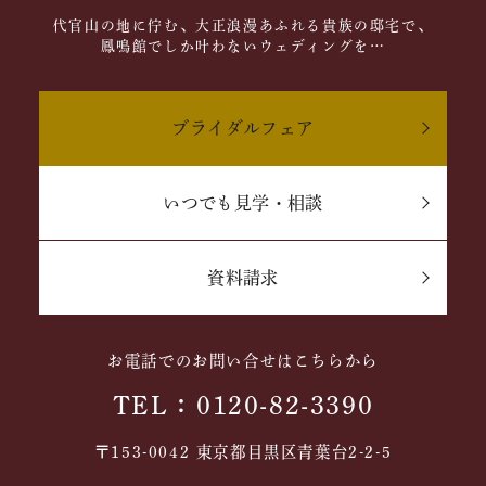
代官山の地に佇む、大正浪漫あふれる貴族の邸宅で、
鳳鳴館でしか叶わないウェディングを…
ブライダルフェア
いつでも見学・相談
資料請求
お電話でのお問い合せはこちらから
TEL：0120-82-3390
〒153-0042 東京都目黒区青葉台2-2-5