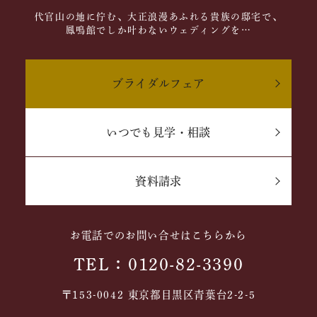
代官山の地に佇む、大正浪漫あふれる貴族の邸宅で、
鳳鳴館でしか叶わないウェディングを…
ブライダルフェア
いつでも見学・相談
資料請求
お電話でのお問い合せはこちらから
TEL：0120-82-3390
〒153-0042 東京都目黒区青葉台2-2-5