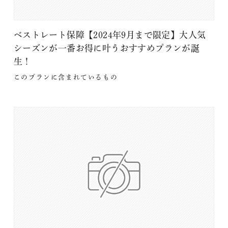
ベストレート保障【2024年9月まで限定】大人気
シーズンが一番お得に叶うおすすめプランが誕
生！
このプランに含まれているもの