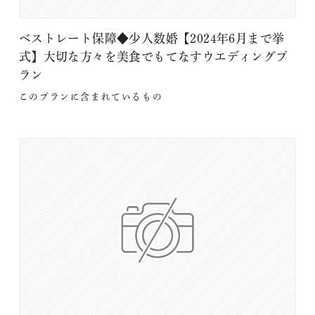
ベストレート保障◆少人数婚【2024年6月まで挙
式】大切な方々を美食でもてなすウエディングプ
ラン
このプランに含まれているもの