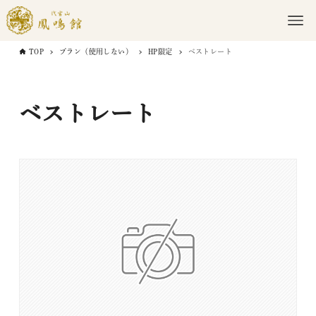
TOP
プラン（使用しない）
HP限定
ベストレート
ベストレート