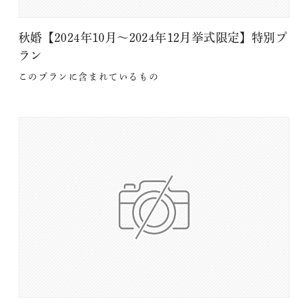
秋婚【2024年10月～2024年12月挙式限定】特別プ
ラン
このプランに含まれているもの