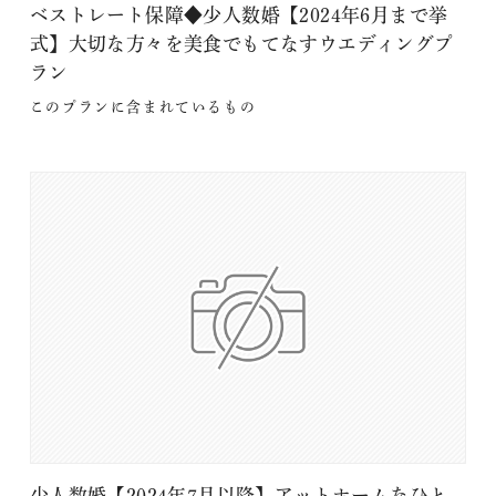
ベストレート保障◆少人数婚【2024年6月まで挙
式】大切な方々を美食でもてなすウエディングプ
ラン
このプランに含まれているもの
少人数婚【2024年7月以降】アットホームなひと