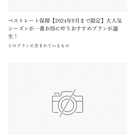
ベストレート保障【2024年9月まで限定】大人気
シーズンが一番お得に叶うおすすめプランが誕
生！
このプランに含まれているもの