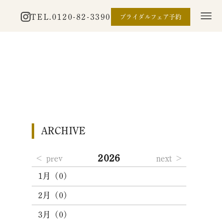
TEL.
0120-82-3390
ブライダルフェア予約
ARCHIVE
2026
prev
next
1月（0）
2月（0）
3月（0）