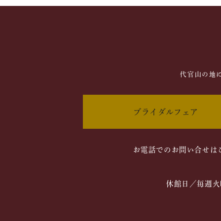
代官山の地
ブライダルフェア
お電話でのお問い合せは
休館日／毎週火