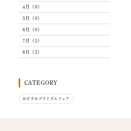
4月（0）
5月（0）
6月（0）
7月（1）
8月（3）
CATEGORY
おすすめブライダルフェア