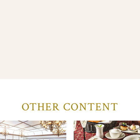
OTHER CONTENT