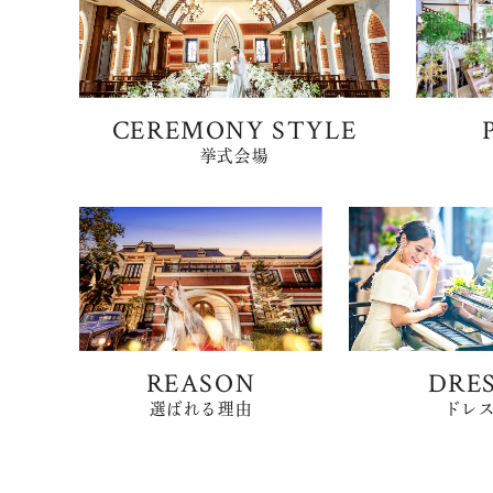
CEREMONY STYLE
挙式会場
REASON
DRE
選ばれる理由
ドレ