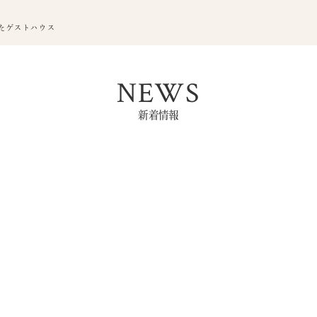
たゲストハウス
NEWS
新着情報