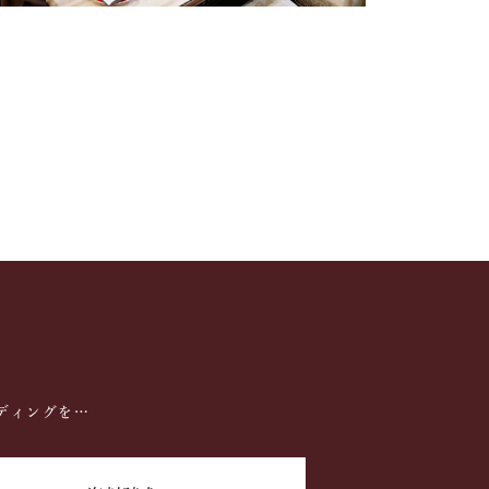
ディングを…