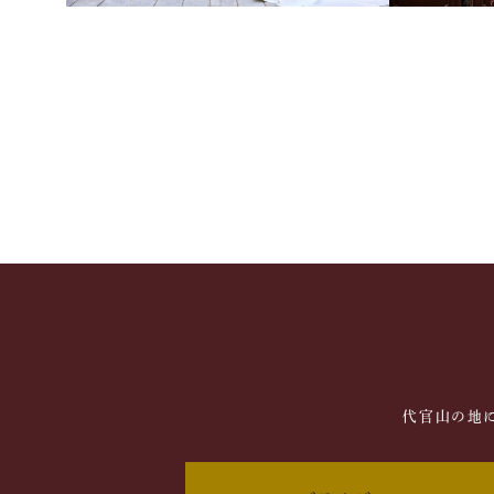
代官山の地