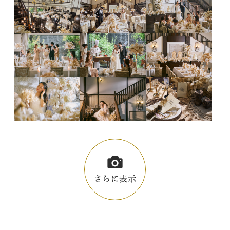
さらに表示