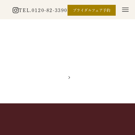
TEL.
0120-82-3390
ブライダルフェア予約