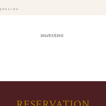
たゲストハウス
2024年3月29日
RESERVATION