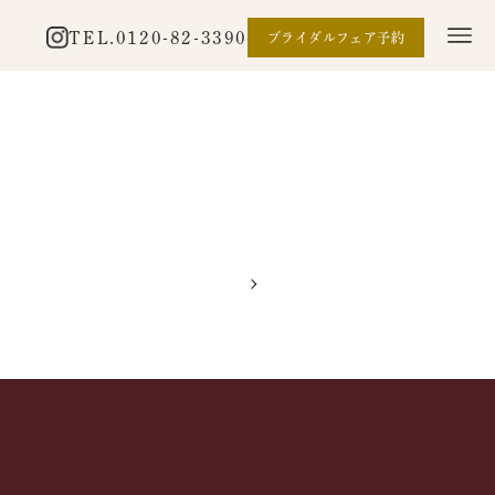
TEL.
0120-82-3390
ブライダルフェア予約