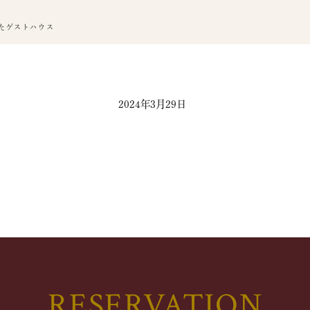
たゲストハウス
2024年3月29日
RESERVATION