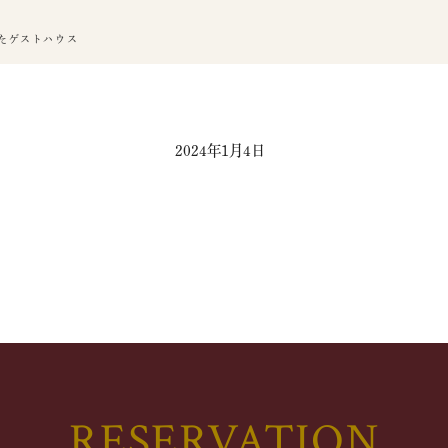
たゲストハウス
2024年1月4日
RESERVATION