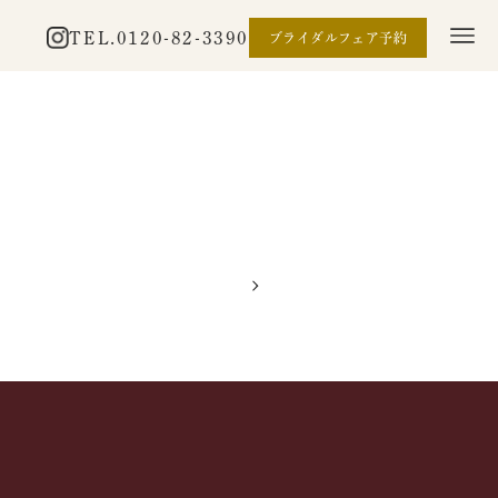
TEL.
0120-82-3390
ブライダルフェア予約