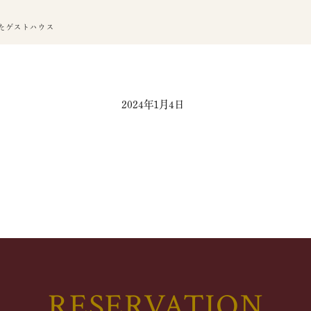
たゲストハウス
2024年1月4日
RESERVATION