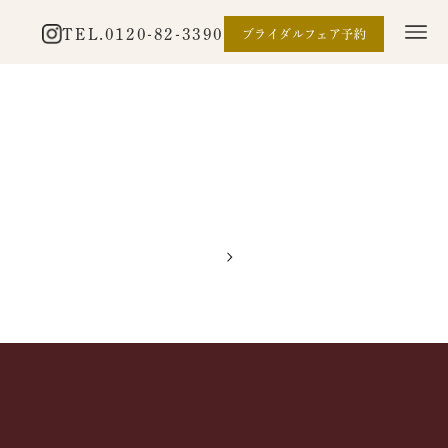
TEL.
0120-82-3390
ブライダルフェア予約