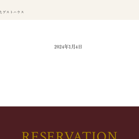
たゲストハウス
2024年1月4日
RESERVATION