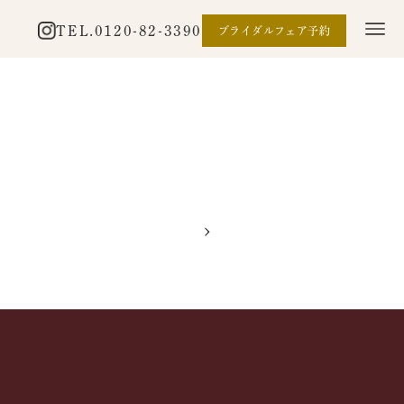
TEL.
0120-82-3390
ブライダルフェア予約