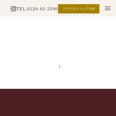
TEL.
0120-82-3390
ブライダルフェア予約