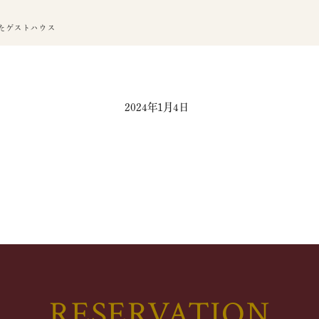
たゲストハウス
2024年1月4日
RESERVATION