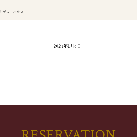
たゲストハウス
2024年1月4日
RESERVATION