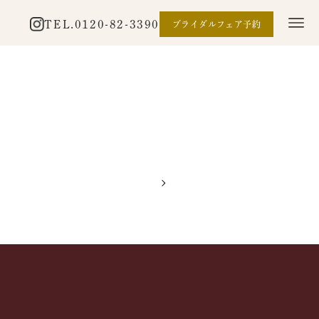
TEL.
0120-82-3390
ブライダルフェア予約