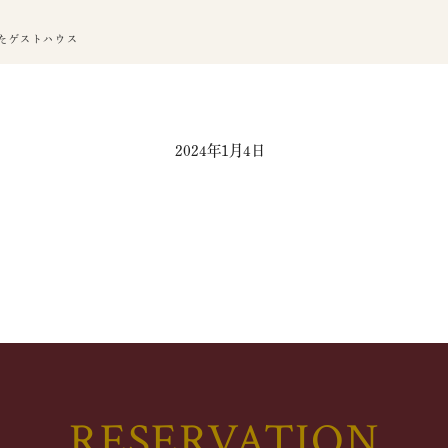
たゲストハウス
2024年1月4日
RESERVATION