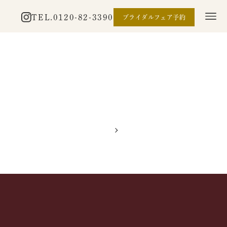
TEL.
0120-82-3390
ブライダルフェア予約