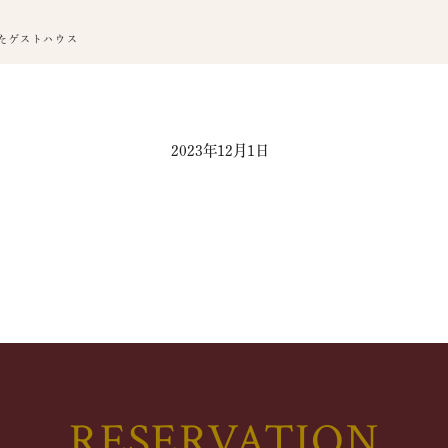
たゲストハウス
2023年12月1日
RESERVATION