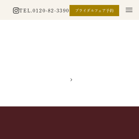
TEL.
0120-82-3390
ブライダルフェア予約