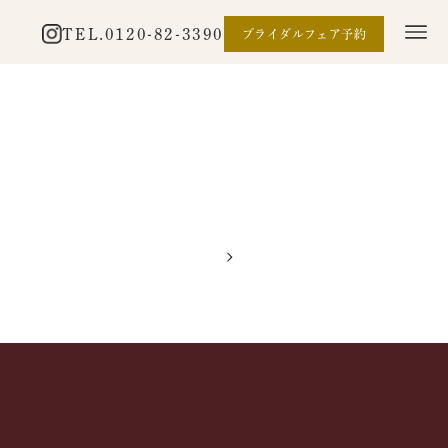
TEL.
0120-82-3390
ブライダルフェア予約