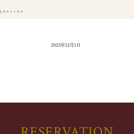
たゲストハウス
2023年12月1日
RESERVATION