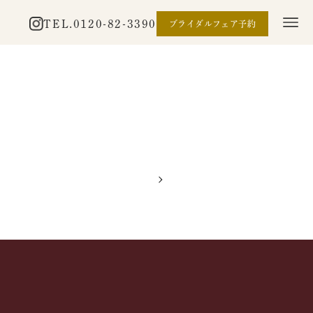
TEL.
0120-82-3390
ブライダルフェア予約