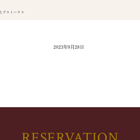
たゲストハウス
2023年9月28日
RESERVATION