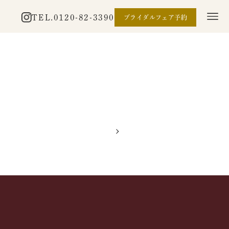
TEL.
0120-82-3390
ブライダルフェア予約