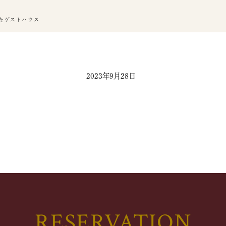
たゲストハウス
2023年9月28日
RESERVATION