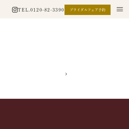
TEL.
0120-82-3390
ブライダルフェア予約