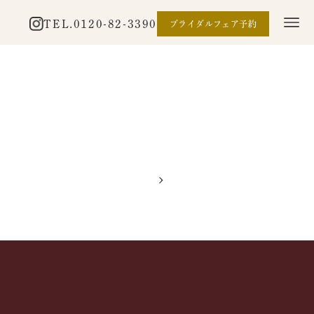
TEL.
0120-82-3390
ブライダルフェア予約