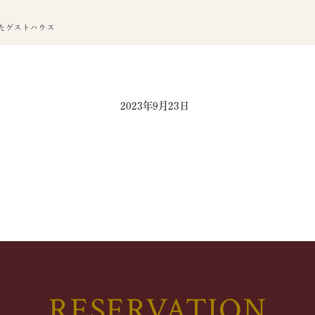
たゲストハウス
2023年9月23日
RESERVATION