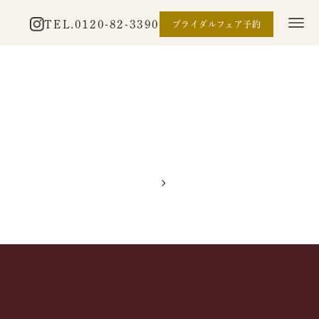
TEL.
0120-82-3390
ブライダルフェア予約