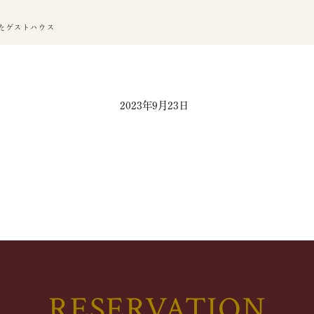
たゲストハウス
2023年9月23日
RESERVATION