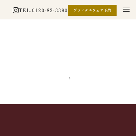
TEL.
0120-82-3390
ブライダルフェア予約