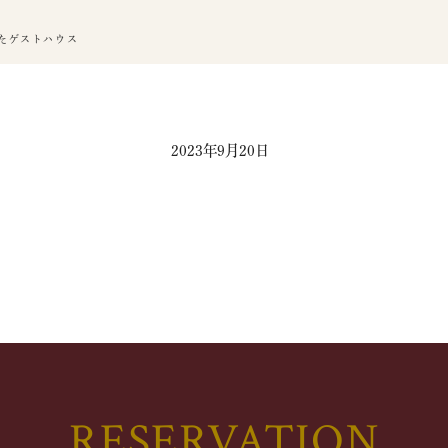
たゲストハウス
2023年9月20日
RESERVATION