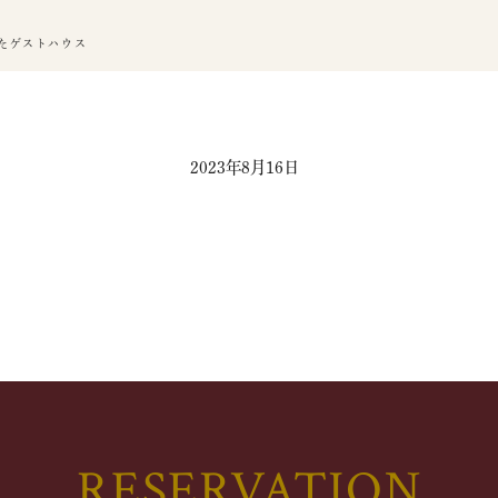
たゲストハウス
2023年8月16日
RESERVATION