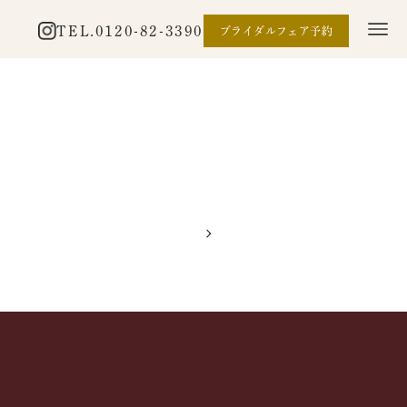
TEL.
0120-82-3390
ブライダルフェア予約