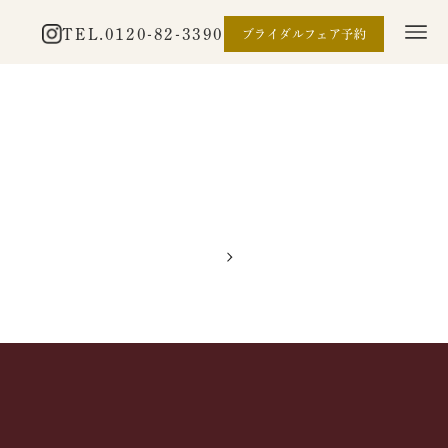
TEL.
0120-82-3390
ブライダルフェア予約