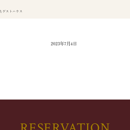
たゲストハウス
2023年7月4日
RESERVATION