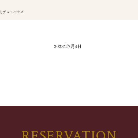
たゲストハウス
2023年7月4日
RESERVATION