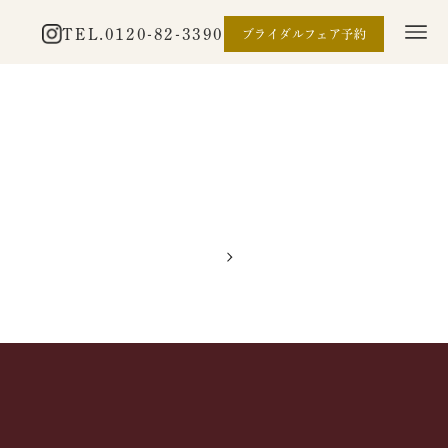
TEL.
0120-82-3390
ブライダルフェア予約