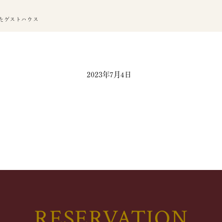
たゲストハウス
2023年7月4日
RESERVATION