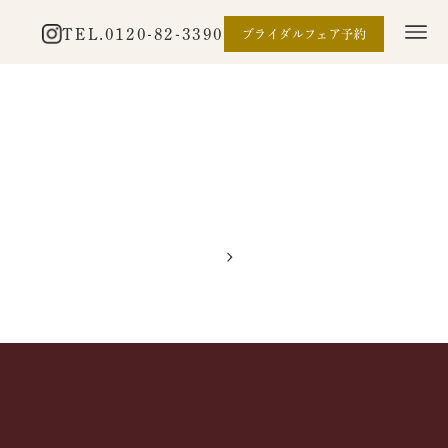
TEL.
0120-82-3390
ブライダルフェア予約