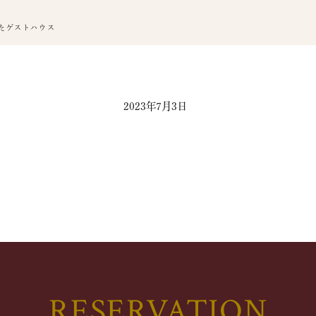
たゲストハウス
2023年7月3日
RESERVATION