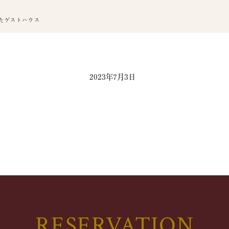
たゲストハウス
2023年7月3日
RESERVATION