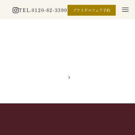
TEL.
0120-82-3390
ブライダルフェア予約