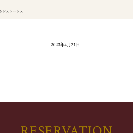
たゲストハウス
2023年4月21日
RESERVATION