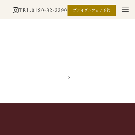
TEL.
0120-82-3390
ブライダルフェア予約